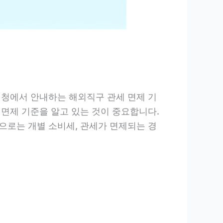
세청에서 안내하는 해외직구 관세 면제 기
 면제 기준을 알고 있는 것이 중요합니다.
으로는 개별 소비세, 관세가 면제되는 경