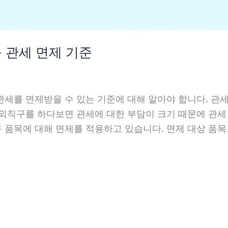
 관세 면제 기준
관세를 면제받을 수 있는 기준에 대해 알아야 합니다. 관
외직구를 하다보면 관세에 대한 부담이 크기 때문에 관세
 품목에 대해 면제를 적용하고 있습니다. 면제 대상 품목