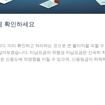
금 확인하세요
다. 미리 확인하고 처리하는 것으로 큰 불이익을 피할 수
알아보겠습니다. 미납요금의 위험성 미납요금은 신속히 
금은 신용도에 악영향을 미칠 수 있으며, 신용등급이 하락