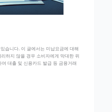
 있습니다. 이 글에서는 미납요금에 대해
처리하지 않을 경우 소비자에게 막대한 위
하여 대출 및 신용카드 발급 등 금융거래