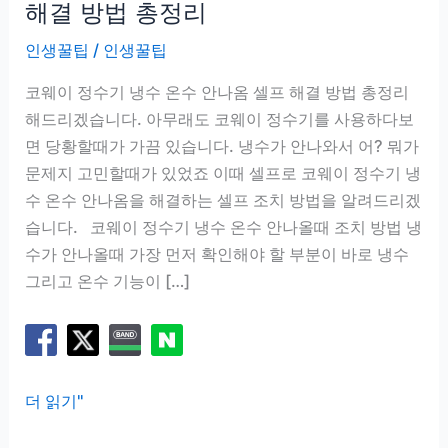
해결 방법 총정리
인생꿀팁
/
인생꿀팁
코웨이 정수기 냉수 온수 안나옴 셀프 해결 방법 총정리
해드리겠습니다. 아무래도 코웨이 정수기를 사용하다보
면 당황할때가 가끔 있습니다. 냉수가 안나와서 어? 뭐가
문제지 고민할때가 있었죠 이때 셀프로 코웨이 정수기 냉
수 온수 안나옴을 해결하는 셀프 조치 방법을 알려드리겠
습니다. 코웨이 정수기 냉수 온수 안나올때 조치 방법 냉
수가 안나올때 가장 먼저 확인해야 할 부분이 바로 냉수
그리고 온수 기능이 […]
코
더 읽기"
웨