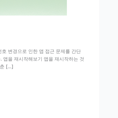
번호 변경으로 인한 앱 접근 문제를 간단
다. 앱을 재시작해보기 앱을 재시작하는 것
 […]