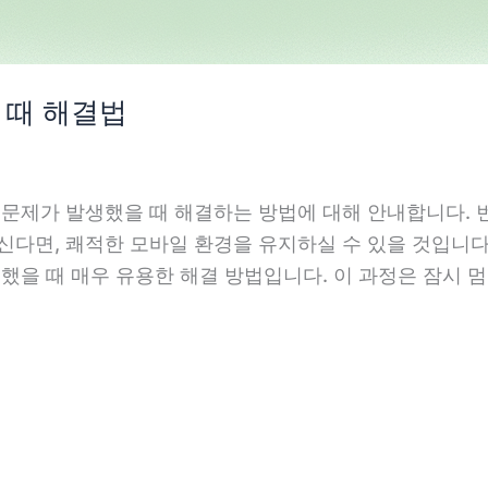
 때 해결법
 문제가 발생했을 때 해결하는 방법에 대해 안내합니다. 
신다면, 쾌적한 모바일 환경을 유지하실 수 있을 것입니
했을 때 매우 유용한 해결 방법입니다. 이 과정은 잠시 멈춘