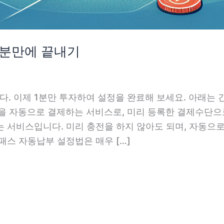
1분만에 끝내기
. 이제 1분만 투자하여 설정을 완료해 보세요. 아래는
을 자동으로 결제하는 서비스로, 미리 등록한 결제수단으
는 서비스입니다. 미리 충전을 하지 않아도 되며, 자동으
패스 자동납부 설정법은 매우 […]