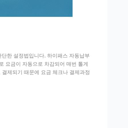
 간단한 설정법입니다. 하이패스 자동납부
로 요금이 자동으로 차감되어 매번 톨게
로 결제되기 때문에 요금 체크나 결제과정