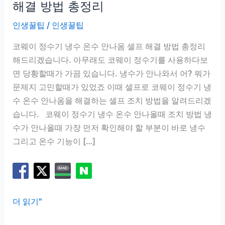
해결 방법 총정리
인생꿀팁
/
인생꿀팁
코웨이 정수기 냉수 온수 안나옴 셀프 해결 방법 총정리
해드리겠습니다. 아무래도 코웨이 정수기를 사용하다보
면 당황할때가 가끔 있습니다. 냉수가 안나와서 어? 뭐가
문제지 고민할때가 있었죠 이때 셀프로 코웨이 정수기 냉
수 온수 안나옴을 해결하는 셀프 조치 방법을 알려드리겠
습니다. 코웨이 정수기 냉수 온수 안나올때 조치 방법 냉
수가 안나올때 가장 먼저 확인해야 할 부분이 바로 냉수
그리고 온수 기능이 […]
코
더 읽기"
웨