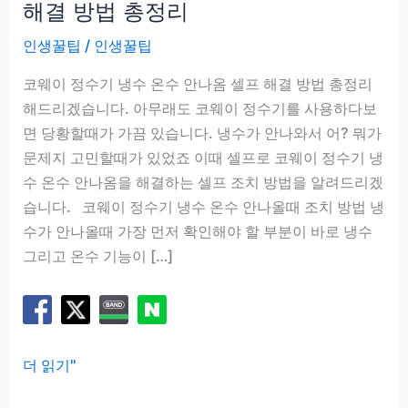
해결 방법 총정리
인생꿀팁
/
인생꿀팁
코웨이 정수기 냉수 온수 안나옴 셀프 해결 방법 총정리
해드리겠습니다. 아무래도 코웨이 정수기를 사용하다보
면 당황할때가 가끔 있습니다. 냉수가 안나와서 어? 뭐가
문제지 고민할때가 있었죠 이때 셀프로 코웨이 정수기 냉
수 온수 안나옴을 해결하는 셀프 조치 방법을 알려드리겠
습니다. 코웨이 정수기 냉수 온수 안나올때 조치 방법 냉
수가 안나올때 가장 먼저 확인해야 할 부분이 바로 냉수
그리고 온수 기능이 […]
코
더 읽기"
웨