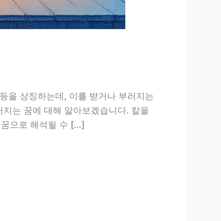
 등을 상징하는데, 이를 받거나 부러지는
러지는 꿈에 대해 알아보겠습니다. 칼을
꿈으로 해석될 수 […]