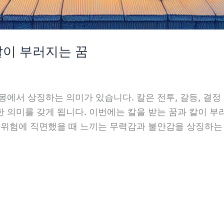
칼이 부러지는 꿈
몽에서 상징하는 의미가 있습니다. 칼은 전투, 갈등, 결정
 의미를 갖게 됩니다. 이번에는 칼을 받는 꿈과 칼이 부
 위험에 직면했을 때 느끼는 무력감과 불안감을 상징하는 