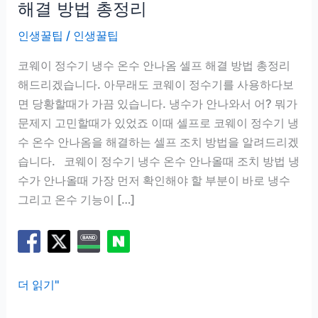
해결 방법 총정리
인생꿀팁
/
인생꿀팁
코웨이 정수기 냉수 온수 안나옴 셀프 해결 방법 총정리
해드리겠습니다. 아무래도 코웨이 정수기를 사용하다보
면 당황할때가 가끔 있습니다. 냉수가 안나와서 어? 뭐가
문제지 고민할때가 있었죠 이때 셀프로 코웨이 정수기 냉
수 온수 안나옴을 해결하는 셀프 조치 방법을 알려드리겠
습니다. 코웨이 정수기 냉수 온수 안나올때 조치 방법 냉
수가 안나올때 가장 먼저 확인해야 할 부분이 바로 냉수
그리고 온수 기능이 […]
코
더 읽기"
웨