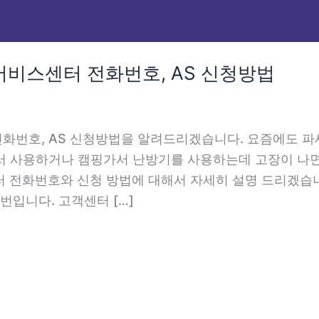
비스센터 전화번호, AS 신청방법
화번호, AS 신청방법을 알려드리겠습니다. 요즘에도 
서 사용하거나 캠핑가서 난방기를 사용하는데 고장이 나면
센터 전화번호와 신청 방법에 대해서 자세히 설명 드리겠습
 번입니다. 고객센터 […]