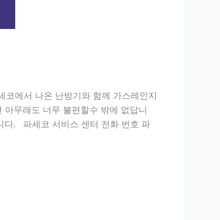
파세코에서 나온 난방기와 함께 가스레인지
 아무래도 너무 불편할수 밖에 없답니
니다. 파세코 서비스 센터 전화 번호 파