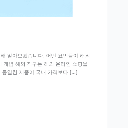
대해 알아보겠습니다. 어떤 요인들이 해외
의 개념 해외 직구는 해외 온라인 쇼핑몰
 동일한 제품이 국내 가격보다 […]