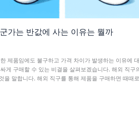
누군가는 반값에 사는 이유는 뭘까
동일한 제품임에도 불구하고 가격 차이가 발생하는 이유에 
 싸게 구매할 수 있는 비결을 살펴보겠습니다. 해외 직구
것을 말합니다. 해외 직구를 통해 제품을 구매하면 때때로