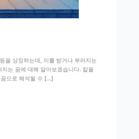
 등을 상징하는데, 이를 받거나 부러지는
러지는 꿈에 대해 알아보겠습니다. 칼을
꿈으로 해석될 수 […]