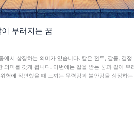
칼이 부러지는 꿈
몽에서 상징하는 의미가 있습니다. 칼은 전투, 갈등, 결정
 의미를 갖게 됩니다. 이번에는 칼을 받는 꿈과 칼이 부
 위험에 직면했을 때 느끼는 무력감과 불안감을 상징하는 