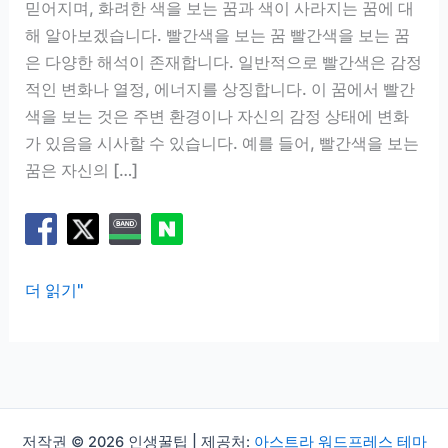
믿어지며, 화려한 색을 보는 꿈과 색이 사라지는 꿈에 대
해 알아보겠습니다. 빨간색을 보는 꿈 빨간색을 보는 꿈
은 다양한 해석이 존재합니다. 일반적으로 빨간색은 감정
적인 변화나 열정, 에너지를 상징합니다. 이 꿈에서 빨간
색을 보는 것은 주변 환경이나 자신의 감정 상태에 변화
가 있음을 시사할 수 있습니다. 예를 들어, 빨간색을 보는
꿈은 자신의 […]
색
더 읽기"
깔
꿈
해
몽:
화
저작권 © 2026 인생꿀팁 | 제공처:
아스트라 워드프레스 테마