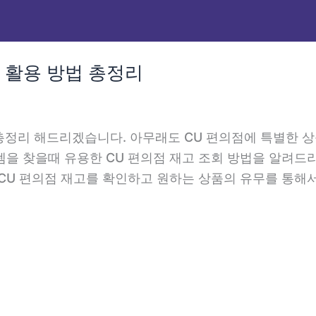
플 활용 방법 총정리
법 총정리 해드리겠습니다. 아무래도 CU 편의점에 특별한 
템을 찾을때 유용한 CU 편의점 재고 조회 방법을 알려드
 CU 편의점 재고를 확인하고 원하는 상품의 유무를 통해