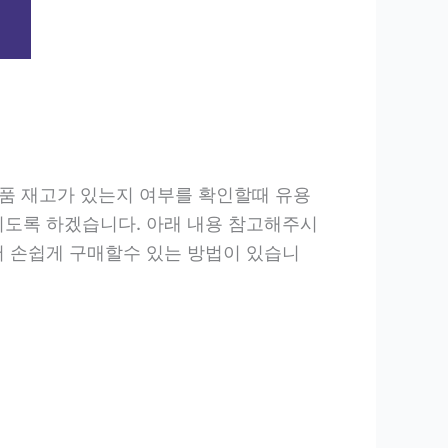
상품 재고가 있는지 여부를 확인할때 유용
리도록 하겠습니다. 아래 내용 참고해주시
서 손쉽게 구매할수 있는 방법이 있습니