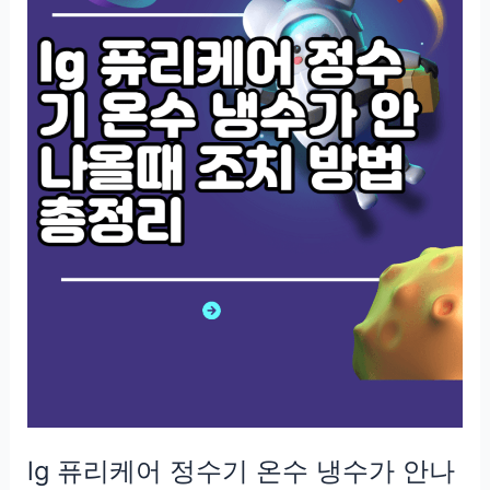
lg 퓨리케어 정수기 온수 냉수가 안나