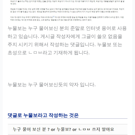
누물보는 누구 물어보신 분의 준말로 인터넷 용어로 사용
하고 있습니다. 게시글 작성자에게 그글이 쓸모 없음을
주지 시키기 위해서 작성하는 댓글입니다. 누물보 또는
초성으로 ㄴㅁㅂ라고 기재하게 됩니다.
누물보는 누구 물어보신듯의 약자 입니다.
댓글로 누물보라고 작성하는 것은