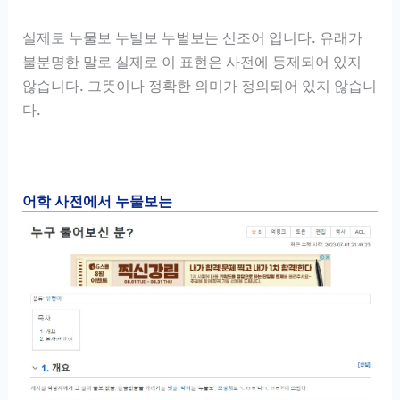
실제로 누물보 누빌보 누벌보는 신조어 입니다. 유래가
불분명한 말로 실제로 이 표현은 사전에 등제되어 있지
않습니다. 그뜻이나 정확한 의미가 정의되어 있지 않습니
다.
어학 사전에서 누물보는