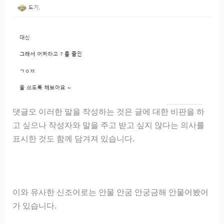
댓글오 이러한 말을 작성하는 것은 글에 대한 비판을 하
고 싶으나 작성자와 말을 주고 받고 싶지 않다는 의사를
표시한 것도 함께 담겨져 있습니다.
이와 유사한 신조어로는 안물 안굼 안궁금해 안물어봤어
가 있습니다.