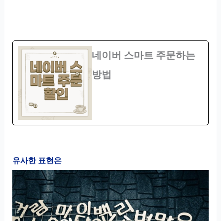
네이버 스마트 주문하는
방법
유사한 표현은