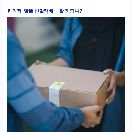
편의점 알뜰 반값택배 – 할인 되나?