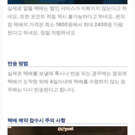
실제로 알뜰 택배는 할인 서비스가 이뤄지지 않는다고 하
네요. 또한 포인트 적립 역시 불가능하다고 하네요. 편의
점 택배의 가격은 최소 1600원에서 최대 2400원 가량
된다고 하네요. 정말 저렴하네요
반송 방법
실제로 택배를 보낼때 혹시나 반송 되는 경우에는 점포에
택배가 도착한 뒤에 4일이내에 택배를 수령하지 않는 경
우에는 다시 반송된다고 합니다.
택배 예약 접수시 주의 사항