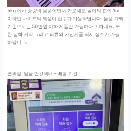
5kg 이하 중량의 물품이면서 가로세로 높이의 합이 1m
이하인 사이즈의 제품이 접수가 가능하답니다. 물품 가액
기준으로는 50만원 이하 제품만 가능하다고 하네요. 또
한 잡화 서적 그리고 의류와 가전제품 역시 접수가 가능
하답니다.
편의점 알뜰 반값택배 – 배송 기간