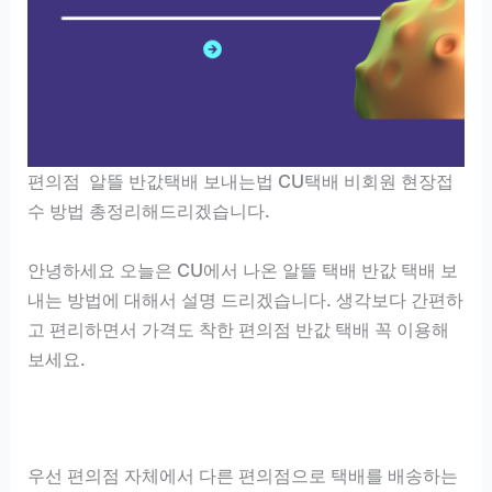
편의점 알뜰 반값택배 보내는법 CU택배 비회원 현장접
수 방법 총정리해드리겠습니다.
안녕하세요 오늘은 CU에서 나온 알뜰 택배 반값 택배 보
내는 방법에 대해서 설명 드리겠습니다. 생각보다 간편하
고 편리하면서 가격도 착한 편의점 반값 택배 꼭 이용해
보세요.
우선 편의점 자체에서 다른 편의점으로 택배를 배송하는