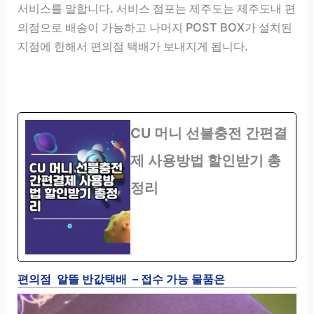
서비스를 말합니다. 서비스 점포는 제주도는 제주도내 편
의점으로 배송이 가능하고 나머지 POST BOX가 설치된
지점에 한해서 편의점 택배가 보내지게 됩니다.
CU 머니 선불충전 간편결
제 사용방법 할인받기 총
정리
편의점 알뜰 반값택배 – 접수 가능 물품은