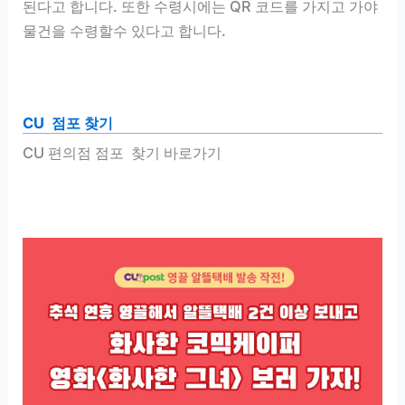
된다고 합니다. 또한 수령시에는 QR 코드를 가지고 가야
물건을 수령할수 있다고 합니다.
CU 점포 찾기
CU 편의점 점포 찾기 바로가기