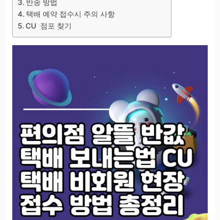
반송 방법
택배 예약 접수시 주의 사항
CU 점포 찾기