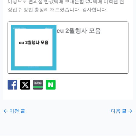
이상으로 편의점 반값택배 보내는법 CU택배 비회원 현
장접수 방법 총정리 해드렸습니다. 감사합니다.
cu 2월행사 모음
←
이전 글
다음 글
→