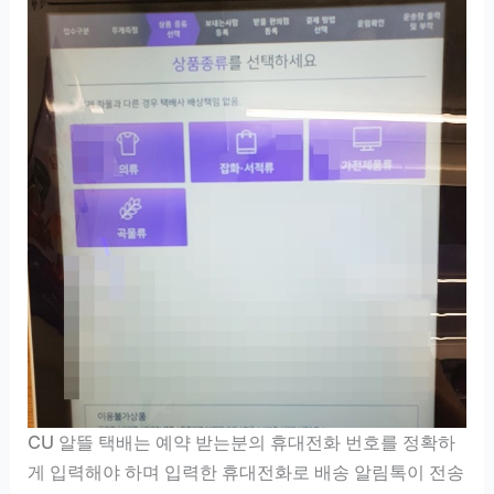
CU 알뜰 택배는 예약 받는분의 휴대전화 번호를 정확하
게 입력해야 하며 입력한 휴대전화로 배송 알림톡이 전송