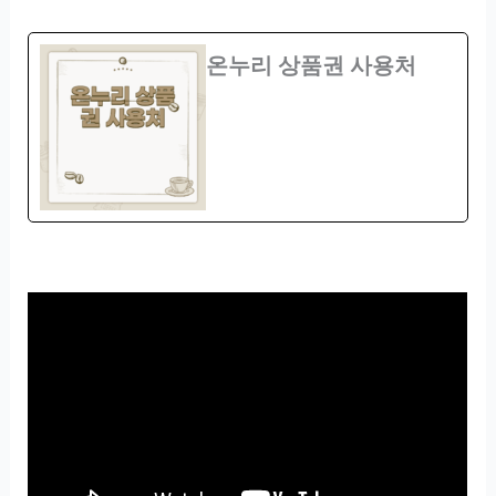
온누리 상품권 사용처