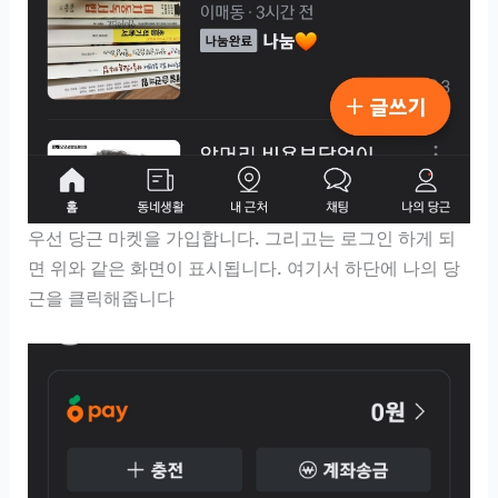
우선 당근 마켓을 가입합니다. 그리고는 로그인 하게 되
면 위와 같은 화면이 표시됩니다. 여기서 하단에 나의 당
근을 클릭해줍니다