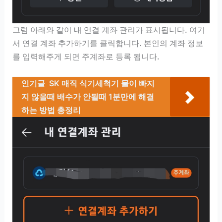
그럼 아래와 같이 내 연결 계좌 관리가 표시됩니다. 여기
서 연결 계좌 추가하기를 클릭합니다. 본인의 계좌 정보
를 입력해주게 되면 주계좌로 등록 됩니다.
인기글
SK 매직 식기세척기 물이 빠지
지 않을때 배수가 안될때 1분만에 해결
하는 방법 총정리