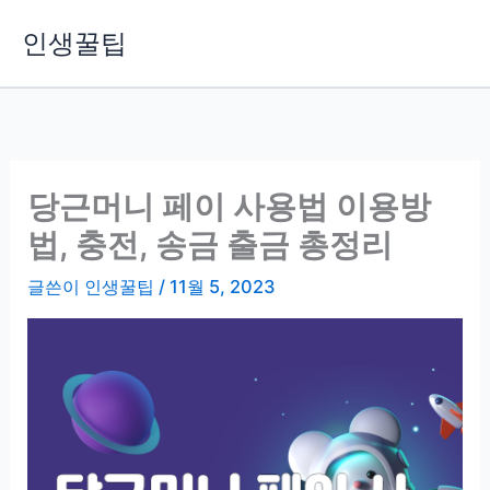
콘
인생꿀팁
텐
츠
로
건
너
뛰
당근머니 페이 사용법 이용방
기
법, 충전, 송금 출금 총정리
글쓴이
인생꿀팁
/
11월 5, 2023