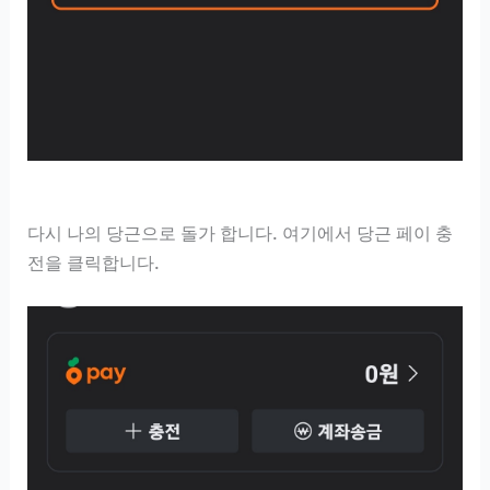
다시 나의 당근으로 돌가 합니다. 여기에서 당근 페이 충
전을 클릭합니다.