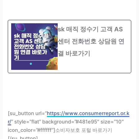
sk 매직 정수기 고객 AS
센터 전화번호 상담원 연
결 바로가기
[su_button url=”
https://www.consumerreport.or.k
r/
” style=”flat” background=”#481e95″ size=”10″
icon_color=”#ffffff”]소비자보호 포털 바로가기
[/su_button]