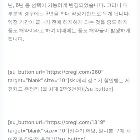
년, 6년 등 선택이 가능하게 변경되었습니다. 그러나 대
부분의 경우에는 3년을 최대 약정기한으로 두게 됩니다.
약정 기간이 끝나기 전에 해지하게 되는 것을 중도 해지
중도 해약이라고 하며 이때에는 중도 해약금이 발생하게
됩니다.
[su_button url=”https://cregl.com/260″
target=”blank” size=”10″]sk 매직 정수기 할인받는 제
휴카드 총정리 (월 최대 2만3천원)[/su_button]
[su_button url=”https://cregl.com/1319″
target=”blank” size=”10″]정수기 렌탈, 일시불 구매 차
이점과 장단점 총정리[/su_button]