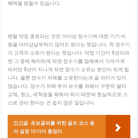
혜택을 받을수 있습니다.
렌탈 약정 종료라는 것은 더이상 정수기에 대한 기기 비
용을 더이상납부하지 않아도 된다는 뜻입니다. 즉 정수기
가 고객의 소유가 된다는 뜻입니다. 약정 기간이 5년이라
면 그 중에 해지하게 되면 정수기를 업체에서 가져가게
되지만 5년이 지나게 되면 정수기 소유는 본인이 되게 됩
니다. 물론 정수기 자체를 소유한다는게 끝 의미가 있지
않습니다. 정수기 자체 유지 보수를 위해서 꾸준히 필터
교체, 청소, 세척등을 해줘야 하기 때문에 현실적으로 스
스로 관리 한다는 건 쉽지 않은 일입니다.
인기글
초보골퍼를 위한 골프 코스 용
어 설명 10가지 총정리