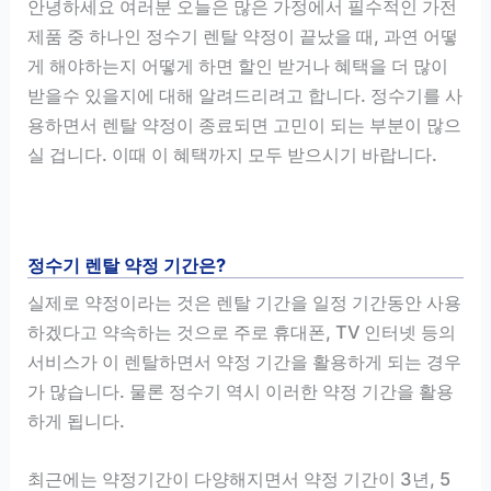
안녕하세요 여러분 오늘은 많은 가정에서 필수적인 가전
제품 중 하나인 정수기 렌탈 약정이 끝났을 때, 과연 어떻
게 해야하는지 어떻게 하면 할인 받거나 혜택을 더 많이
받을수 있을지에 대해 알려드리려고 합니다. 정수기를 사
용하면서 렌탈 약정이 종료되면 고민이 되는 부분이 많으
실 겁니다. 이때 이 혜택까지 모두 받으시기 바랍니다.
정수기 렌탈 약정 기간은?
실제로 약정이라는 것은 렌탈 기간을 일정 기간동안 사용
하겠다고 약속하는 것으로 주로 휴대폰, TV 인터넷 등의
서비스가 이 렌탈하면서 약정 기간을 활용하게 되는 경우
가 많습니다. 물론 정수기 역시 이러한 약정 기간을 활용
하게 됩니다.
최근에는 약정기간이 다양해지면서 약정 기간이 3년, 5