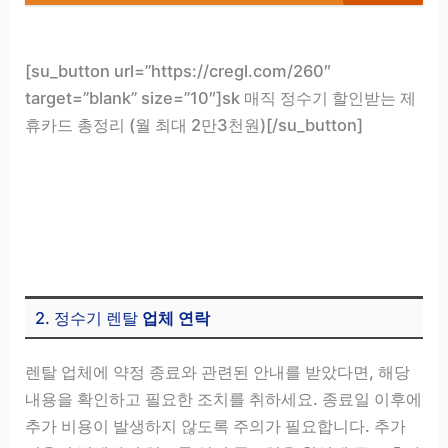
[su_button url=”https://cregl.com/260″
target=”blank” size=”10″]sk 매직 정수기 할인받는 제
휴카드 총정리 (월 최대 2만3천원)[/su_button]
2. 정수기 렌탈
업체 연락
렌탈 업체에 약정 종료와 관련된 안내를 받았다면, 해당
내용을 확인하고 필요한 조치를 취하세요. 종료일 이후에
추가 비용이 발생하지 않도록 주의가 필요합니다. 추가