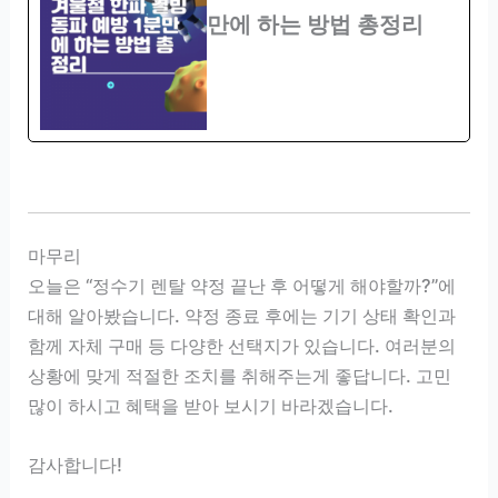
만에 하는 방법 총정리
마무리
오늘은 “정수기 렌탈 약정 끝난 후 어떻게 해야할까?”에
대해 알아봤습니다. 약정 종료 후에는 기기 상태 확인과
함께 자체 구매 등 다양한 선택지가 있습니다. 여러분의
상황에 맞게 적절한 조치를 취해주는게 좋답니다. 고민
많이 하시고 혜택을 받아 보시기 바라겠습니다.
감사합니다!