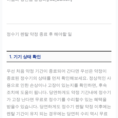
정수기 렌탈 약정 종료 후 해야할 일
1.
기기 상태 확인
우선 처음 약정 기간이 종료되어 간다면 우선은 약정이
종료된 정수기의 상태를 먼저 확인해보세요. 정상적인 사
용으로 인한 손상이나 고장이 있는지를 확인하면, 후속
조치에 도움이 됩니다. 당연하게도 약정 기간내에 정수기
가 고장 난다면 무료로 정수기를 수리할수 있는 혜택을
받을수 있습니다. 당연하게도 정수기 렌탈 약정 이후에는
렌탈 기간이 유지 되는 경우에는 당연히 수리 역시 무료