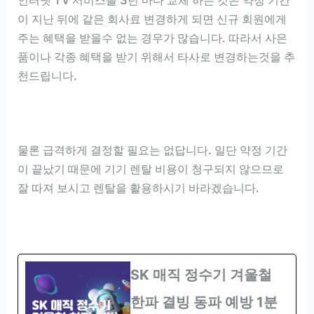
이 지난 뒤에 같은 회사료 변경하게 되면 신규 회원에게
주는 혜택을 받을수 없는 경우가 많습니다. 따라서 사은
품이나 각종 혜택을 받기 위해서 타사로 변경하는것을 추
천드립니다.
물론 급격하게 결정할 필요는 없답니다. 일단 약정 기간
이 끝났기 때문에 기기 렌탈 비용이 청구되지 않으므로
잘 따져 보시고 렌탈을 활용하시기 바라겠습니다.
SK 매직 정수기 겨울철
한파 결빙 동파 예방 1분