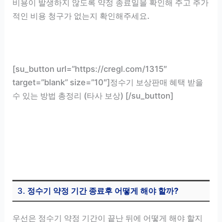
비용이 발생하지 않도록 약정 종료일을 확인해 주고 추가
적인 비용 청구가 없는지 확인해주세요.
[su_button url=”https://cregl.com/1315″
target=”blank” size=”10″]정수기 보상판매 혜택 받을
수 있는 방법 총정리 (타사 보상) [/su_button]
3.
정수기 약정 기간 종료후 어떻게 해야 할까?
우선은 정수기 약정 기간이 끝난 뒤에 어떻게 해야 할지