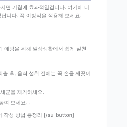
마시면 기침에 효과적일겁니다. 여기에 더
했답니다. 꼭 이방식을 적용해 보세요.
기 예방을 위해 일상생활에서 쉽게 실천
외출 후, 음식 섭취 전에는 꼭 손을 깨끗이
 세균을 제거하세요.
여 보세요. .
신고서 작성 방법 총정리 [/su_button]