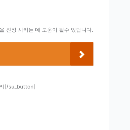
을 진정 시키는 데 도움이 될수 있답니다.
리[/su_button]