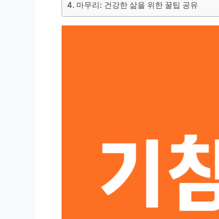
마무리: 건강한 삶을 위한 꿀팁 공유