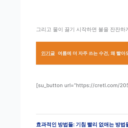
그리고 물이 끓기 시작하면 불을 잔잔하게
인기글
여름에 더 자주 쓰는 수건, 왜 빨
[su_button url=”https://cretl.co
효과적인 방법들: 기침 빨리 없애는 방법