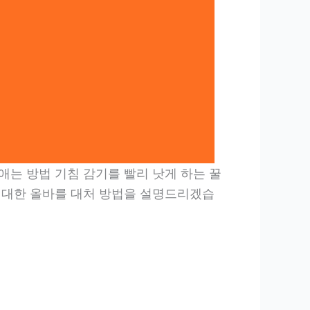
는 방법 기침 감기를 빨리 낫게 하는 꿀
 대한 올바를 대처 방법을 설명드리겠습