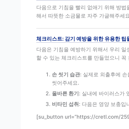
다음으로 기침을 빨리 없애기 위해 방법
해서 따뜻한 소금물로 자주 가글해주세요.
체크리스트: 감기 예방을 위한 유용한 팁
다음은 기침을 예방하기 위해서 우리 일
할 수 있는 체크리스트를 만들었으니 꼭
손 씻기 습관
: 실제로 외출후에 손
씻어주세요.
올바른 환기
: 실내에 바이러스가 
비타민 섭취
: 다음은 영양 보충입
[su_button url=”https://cretl.c