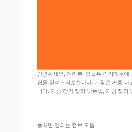
안녕하세요, 여러분 오늘은 감기때문에 
팁을 알려드리겠습니다. 기침은 짜증 나
니다. 기침 감기 빨리 낫는법, 기침 빨리
놓치면 안되는 정보 모음