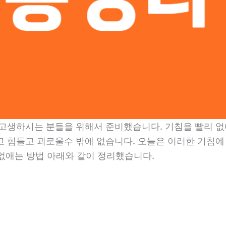
고생하시는 분들을 위해서 준비했습니다. 기침을 빨리 없애
고 힘들고 괴로울수 밖에 없습니다. 오늘은 이러한 기침에
 없애는 방법 아래와 같이 정리했습니다.