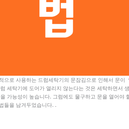
상적으로 사용하는 드럼세탁기의 문잠김으로 인해서 문이 
드럼 세탁기에 도어가 열리지 않는다는 것은 세탁하면서 
있을 가능성이 높습니다. 그럼에도 물구하고 문을 열어야 
법들을 남겨두었습니다. .