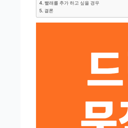
빨래를 추가 하고 싶을 경우
결론