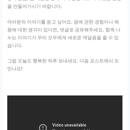
을 만들어가시기 바랍니다.
여러분의 이야기를 듣고 싶어요. 꿈에 관한 경험이나 해
몽에 대한 생각이 있다면, 댓글로 공유해주세요. 함께 나
누는 이야기가 우리 모두에게 새로운 깨달음을 줄 수 있
습니다.
그럼 오늘도 행복한 하루 보내세요. 다음 포스트에서 또
만나요!