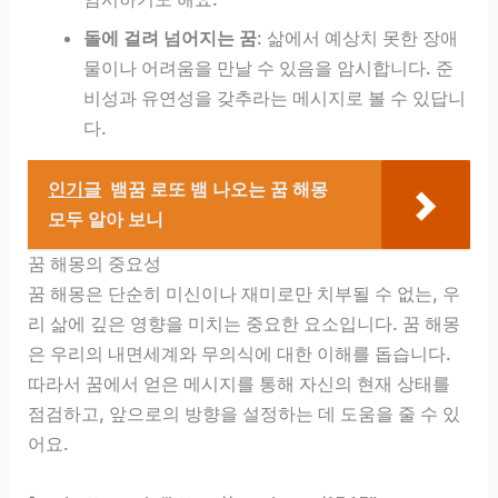
돌에 걸려 넘어지는 꿈
: 삶에서 예상치 못한 장애
물이나 어려움을 만날 수 있음을 암시합니다. 준
비성과 유연성을 갖추라는 메시지로 볼 수 있답니
다.
인기글
뱀꿈 로또 뱀 나오는 꿈 해몽
모두 알아 보니
꿈 해몽의 중요성
꿈 해몽은 단순히 미신이나 재미로만 치부될 수 없는, 우
리 삶에 깊은 영향을 미치는 중요한 요소입니다. 꿈 해몽
은 우리의 내면세계와 무의식에 대한 이해를 돕습니다.
따라서 꿈에서 얻은 메시지를 통해 자신의 현재 상태를
점검하고, 앞으로의 방향을 설정하는 데 도움을 줄 수 있
어요.