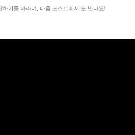
하기를 바라며, 다음 포스트에서 또 만나요!