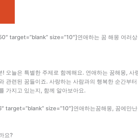
om/1550″ target=”blank” size=”10″]연애하는 꿈 해몽 
 오늘은 특별한 주제로 함께해요. 연애하는 꿈해몽, 사랑하
와 관련된 꿈들이죠. 사랑하는 사람과의 행복한 순간부터
를 가지고 있는지, 함께 알아보아요.
.com/236″ target=”blank” size=”10″]연애하는꿈해몽
까요?