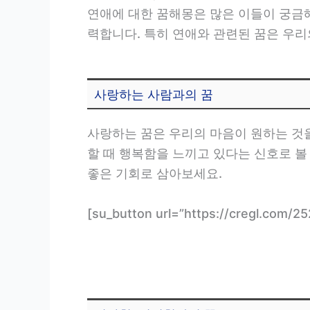
연애에 대한 꿈해몽은 많은 이들이 궁금해
력합니다. 특히 연애와 관련된 꿈은 우리의
사랑하는 사람과의 꿈
사랑하는 꿈은 우리의 마음이 원하는 것을
할 때 행복함을 느끼고 있다는 신호로 볼 
좋은 기회로 삼아보세요.
[su_button url=”https://cregl.c