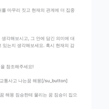
거를 마무리 짓고 현재의 관계에 더 집중
 생각해보시고, 그 안에 담긴 의미에 대
고 있는지 생각해보세요. 혹시 현재의 감
들을 참조해주세요!
 내가 교통사고 나는꿈 해몽[/su_button]
큰일나는 짐승 꿈 해몽 짐승한테 물리는 꿈 짐승이 집으