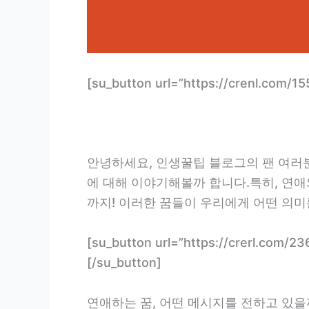
[su_button url=”https://crenl.c
안녕하세요, 인생꿀팁 블로그의 팬 여러분!
에 대해 이야기해볼까 합니다.특히, 연애
까지! 이러한 꿈들이 우리에게 어떤 의미
[su_button url=”https://crerl
[/su_button]
연애하는 꿈, 어떤 메시지를 전하고 있을