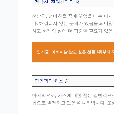
전남친, 전여친과의 꿈
전남친, 전여친을 꿈에 꾸었을 때는 다시
나, 해결되지 않은 문제가 있음을 의미할
하고 현재의 삶에 더 집중할 필요가 있음
인기글
어버이날 받고 싶은 선물 1위부터 
연인과의 키스 꿈
마지막으로, 키스에 대한 꿈은 일반적으
향으로 발전하고 있음을 나타냅니다. 또한