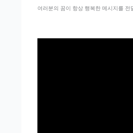
여러분의 꿈이 항상 행복한 메시지를 전달