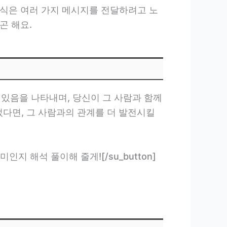
의식은 여러 가지 메시지를 전달하려고 노
곤 해요.
 있음을 나타내며, 당신이 그 사람과 함께
었다면, 그 사람과의 관계를 더 발전시킬
어떤 의미인지 해석 풀이해 줄게![/su_button]