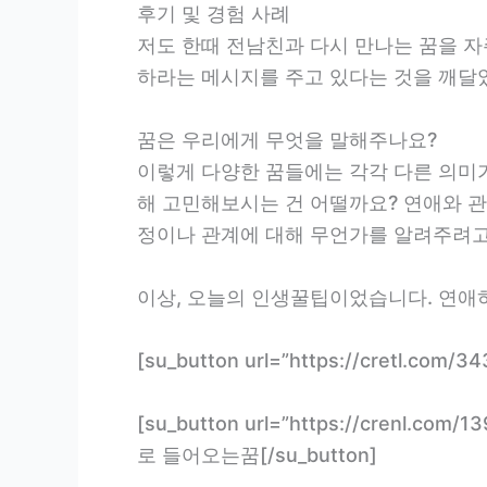
후기 및 경험 사례
저도 한때 전남친과 다시 만나는 꿈을 자
하라는 메시지를 주고 있다는 것을 깨달았
꿈은 우리에게 무엇을 말해주나요?
이렇게 다양한 꿈들에는 각각 다른 의미가
해 고민해보시는 건 어떨까요? 연애와 관
정이나 관계에 대해 무언가를 알려주려고
이상, 오늘의 인생꿀팁이었습니다. 연애
[su_button url=”https://cretl.c
[su_button url=”https://crenl
로 들어오는꿈[/su_button]