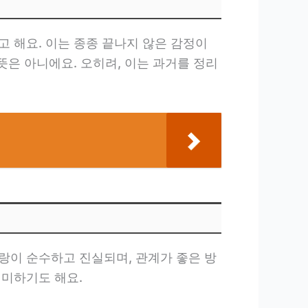
 해요. 이는 종종 끝나지 않은 감정이
뜻은 아니에요. 오히려, 이는 과거를 정리
랑이 순수하고 진실되며, 관계가 좋은 방
의미하기도 해요.