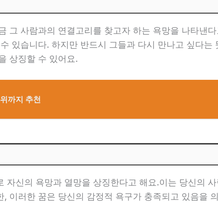
금 그 사람과의 연결고리를 찾고자 하는 욕망을 나타낸다고
 수 있습니다. 하지만 반드시 그들과 다시 만나고 싶다는 
을 상징할 수 있어요.
5위까지 추천
로 자신의 욕망과 열망을 상징한다고 해요.이는 당신의 사
, 이러한 꿈은 당신의 감정적 욕구가 충족되고 있음을 