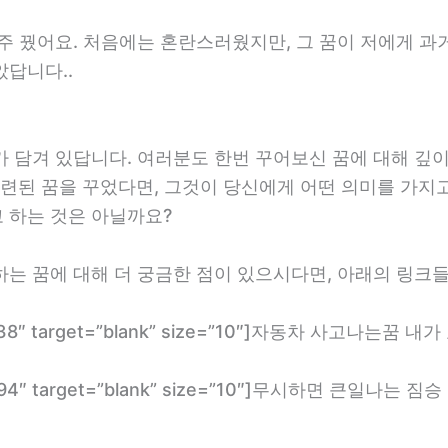
주 꿨어요. 처음에는 혼란스러웠지만, 그 꿈이 저에게 과
답니다..
 담겨 있답니다. 여러분도 한번 꾸어보신 꿈에 대해 깊이
련된 꿈을 꾸었다면, 그것이 당신에게 어떤 의미를 가지
 하는 것은 아닐까요?
하는 꿈에 대해 더 궁금한 점이 있으시다면, 아래의 링크
om/3438″ target=”blank” size=”10″]자동차 사고나는꿈
.com/1394″ target=”blank” size=”10″]무시하면 