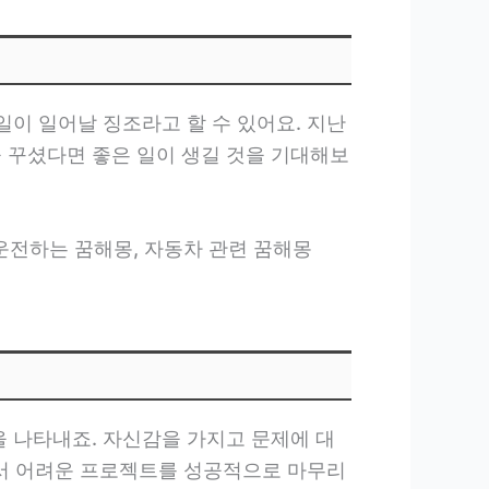
일이 일어날 징조라고 할 수 있어요. 지난
을 꾸셨다면 좋은 일이 생길 것을 기대해보
몽, 자동차 운전하는 꿈해몽, 자동차 관련 꿈해몽
을 나타내죠. 자신감을 가지고 문제에 대
 나서 어려운 프로젝트를 성공적으로 마무리