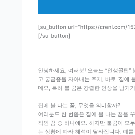
[su_button url=”https://crenl.
[/su_button]
안녕하세요, 여러분! 오늘도 “인생꿀팁
고 궁금증을 자아내는 주제, 바로 ‘집에
데요, 특히 불 꿈은 강렬한 인상을 남기
집에 불 나는 꿈, 무엇을 의미할까?
여러분도 한 번쯤은 집에 불 나는 꿈을 
적인 꿈 중 하나에요. 하지만 불꿈이 모
는 상황에 따라 해석이 달라집니다. 예를 