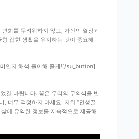
. 변화를 두려워하지 않고, 자신의 열정과
균형 잡힌 생활을 유지하는 것이 중요해
어떤 의미인지 해석 풀이해 줄게![/su_button]
되었길 바랍니다. 꿈은 우리의 무의식을 반
, 너무 걱정하지 마세요. 저희 “인생꿀
의 삶에 유익한 정보를 지속적으로 제공해