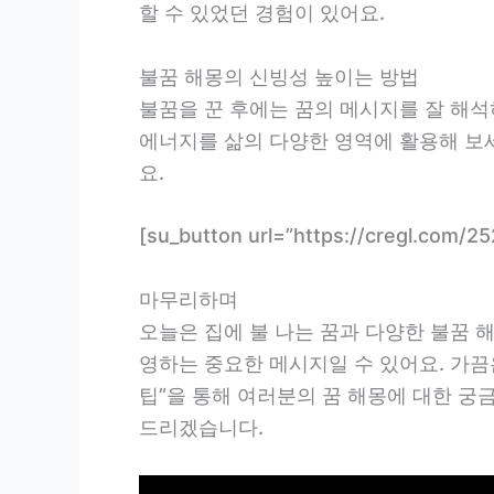
할 수 있었던 경험이 있어요.
불꿈 해몽의 신빙성 높이는 방법
불꿈을 꾼 후에는 꿈의 메시지를 잘 해석
에너지를 삶의 다양한 영역에 활용해 보세
요.
[su_button url=”https://cregl.c
마무리하며
오늘은 집에 불 나는 꿈과 다양한 불꿈 
영하는 중요한 메시지일 수 있어요. 가끔
팁”을 통해 여러분의 꿈 해몽에 대한 
드리겠습니다.