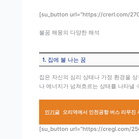
[su_button url=”https://crerl.co
불꿈 해몽의 다양한 해석
1. 집에 불 나는 꿈
집은 자신의 심리 상태나 가정 환경을 상
나 에너지가 넘쳐흐르는 상태를 나타낼 수
인기글
오리역에서 인천공항 버스 리무진 시
[su_button url=”https://cregl.c