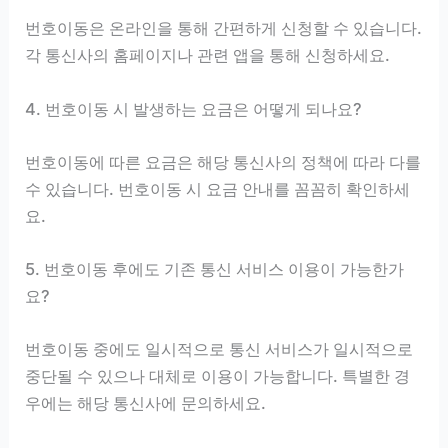
번호이동은 온라인을 통해 간편하게 신청할 수 있습니다.
각 통신사의 홈페이지나 관련 앱을 통해 신청하세요.
4. 번호이동 시 발생하는 요금은 어떻게 되나요?
번호이동에 따른 요금은 해당 통신사의 정책에 따라 다를
수 있습니다. 번호이동 시 요금 안내를 꼼꼼히 확인하세
요.
5. 번호이동 후에도 기존 통신 서비스 이용이 가능한가
요?
번호이동 중에도 일시적으로 통신 서비스가 일시적으로
중단될 수 있으나 대체로 이용이 가능합니다. 특별한 경
우에는 해당 통신사에 문의하세요.