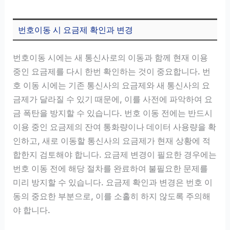
번호이동 시 요금제 확인과 변경
번호이동 시에는 새 통신사로의 이동과 함께 현재 이용
중인 요금제를 다시 한번 확인하는 것이 중요합니다. 번
호 이동 시에는 기존 통신사의 요금제와 새 통신사의 요
금제가 달라질 수 있기 때문에, 이를 사전에 파악하여 요
금 폭탄을 방지할 수 있습니다. 번호 이동 전에는 반드시
이용 중인 요금제의 잔여 통화량이나 데이터 사용량을 확
인하고, 새로 이동할 통신사의 요금제가 현재 상황에 적
합한지 검토해야 합니다. 요금제 변경이 필요한 경우에는
번호 이동 전에 해당 절차를 완료하여 불필요한 문제를
미리 방지할 수 있습니다. 요금제 확인과 변경은 번호 이
동의 중요한 부분으로, 이를 소홀히 하지 않도록 주의해
야 합니다.