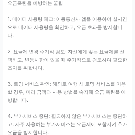
요금폭탄을 예방하는 꿀팁
1. 데이터 사용량 체크: 이동통신사 앱을 이용하여 실시간
으로 데이터 사용량을 확인하고, 요금 초과를 방지합니
다.
2. 요금제 변경 주기적 검토: 자신에게 맞는 요금제를 선
택하고, 변동사항이 있을 때 주기적으로 검토하여 필요한
조치를 취합니다.
3. 로밍 서비스 확인: 해외로 여행 시 로밍 서비스를 이용
할 경우, 미리 금액과 사용 방법을 숙지해 요금 폭탄을 예
방합니다.
4. 부가서비스 중단: 필요하지 않은 부가서비스는 중단하
고, 자주 사용하는 부가서비스는 요금제에 포함시켜 추가
요금을 방지합니다.