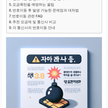
요금폭탄을 예방하는 꿀팁
번호이동 후 발생 가능한 문제점과 대처법
번호이동 관련 FAQ
추천 요금제 및 통신사 비교
각 통신사의 번호이동 안내