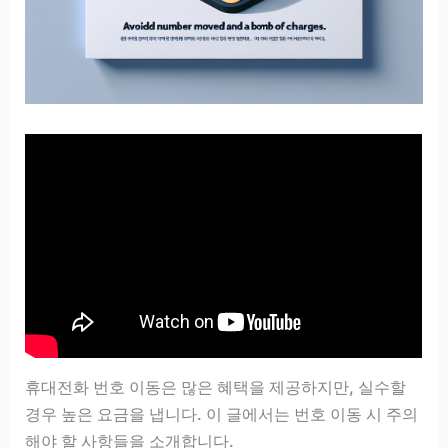
휴대전화 번호 이동은 많은 혜택을 제공하지만, 실수할
경우 높은 요금을 냅니다. 이 글에서는 번호 이동 시 주의
해야 할 사항들을 소개합니다.