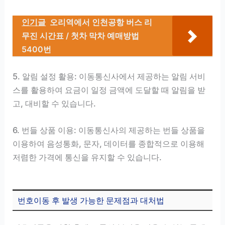
인기글
오리역에서 인천공항 버스 리
무진 시간표 / 첫차 막차 예매방법
5400번
5. 알림 설정 활용: 이동통신사에서 제공하는 알림 서비
스를 활용하여 요금이 일정 금액에 도달할 때 알림을 받
고, 대비할 수 있습니다.
6. 번들 상품 이용: 이동통신사의 제공하는 번들 상품을
이용하여 음성통화, 문자, 데이터를 종합적으로 이용해
저렴한 가격에 통신을 유지할 수 있습니다.
번호이동 후 발생 가능한 문제점과 대처법