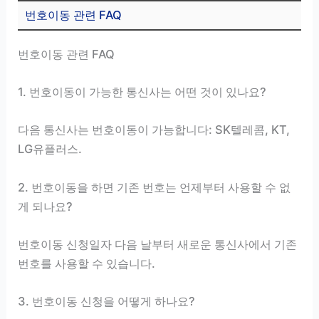
번호이동 관련 FAQ
번호이동 관련 FAQ
1. 번호이동이 가능한 통신사는 어떤 것이 있나요?
다음 통신사는 번호이동이 가능합니다: SK텔레콤, KT,
LG유플러스.
2. 번호이동을 하면 기존 번호는 언제부터 사용할 수 없
게 되나요?
번호이동 신청일자 다음 날부터 새로운 통신사에서 기존
번호를 사용할 수 있습니다.
3. 번호이동 신청을 어떻게 하나요?