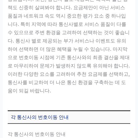
책도 신중히 살펴봐야 합니다. 요금제만이 아닌 서비스
품질과 네트워크 속도 역시 중요한 평가 요소 중 하나입
니다. 특히 지역에 따라 통신사별로 서비스 품질이 다를
수 있으므로 주변 환경을 고려하여 선택하는 것이 좋습니
다. 통신사 별로 제공되는 부가 서비스나 이벤트도 유의
하여 선택하면 더 많은 혜택을 누릴 수 있습니다. 마지막
으로 번호이동 시점에 기존 통신사와의 최종 결산을 제대
로 마무리하여 문제가 발생하지 않도록 유의해야 합니다.
이러한 다양한 요소를 고려하여 추천 요금제를 선택하고,
통신사를 비교하여 더 나은 통신 환경을 구축하는 데 도
움이 되길 바랍니다.
각 통신사의 번호이동 안내
각 통신사의 번호이동 안내