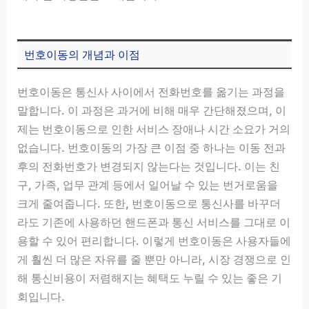
번호이동의 개념과 이점
번호이동은 통신사 사이에서 전화번호를 옮기는 과정을
말합니다. 이 과정은 과거에 비해 매우 간단해졌으며, 이
제는 번호이동으로 인한 서비스 장애나 시간 소요가 거의
없습니다. 번호이동의 가장 큰 이점 중 하나는 이동 전과
후의 전화번호가 변경되지 않는다는 것입니다. 이는 친
구, 가족, 업무 관계 등에서 일어날 수 있는 번거로움을
크게 줄여줍니다. 또한, 번호이동으로 통신사를 바꾸더
라도 기존에 사용하던 핸드폰과 통신 서비스를 그대로 이
용할 수 있어 편리합니다. 이렇게 번호이동은 사용자들에
게 훨씬 더 많은 자유를 줄 뿐만 아니라, 시장 경쟁으로 인
해 통신비용이 저렴해지는 혜택도 누릴 수 있는 좋은 기
회입니다.