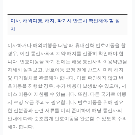
이사, 해외여행, 해지, 파기시 반드시 확인해야 할 절
차
이사하거나 해외여행을 떠날 때 휴대전화 번호이동을 할
경우, 이전 통신사와의 계약 해지를 신중히 확인해야 합
니다. 번호이동을 하기 전에는 해당 통신사의 이용약관을
자세히 살펴보고, 번호이동 요청 전에 반드시 미리 해지
및 파기절차를 완료해야 합니다. 이를 확인하지 않고 번
호이동을 진행할 경우, 추가 비용이 발생할 수 있으며, 서
비스 이용이 제한될 수 있습니다. 또한, 다른 국가로 여행
시 로밍 요금 주의도 필요합니다. 번호이동을 위해 필요
한 신분증과 관련 서류를 미리 준비하여 해당 통신사의
안내에 따라 순조롭게 번호이동을 완료할 수 있도록 주의
해야 합니다.