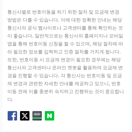
통신사별로 번호이동을 하기 위한 절차 및 요금제 변경
방법은 다를 수 있습니다. 이에 대한 정확한 안내는 해당
통신사의 공식 웹사이트나 고객센터를 통해 확인하는 것
이 좋습니다. 일반적으로는 통신사의 홈페이지나 모바일
앱을 통해 번호이동 신청을 할 수 있으며, 해당 절차에 따
라 필요한 정보를 입력하고 인증 절차를 거치게 됩니다.
또한, 번호이동 시 요금제 변경이 필요한 경우에는 해당
통신사의 고객센터나 온라인 챗봇을 활용하여 요금제 변
경을 진행할 수 있습니다. 각 통신사는 번호이동 및 요금
제 변경과 관련한 자세한 안내를 제공하고 있으니, 번호
이동 전에 이를 충분히 숙지하고 진행하는 것이 중요합니
다.