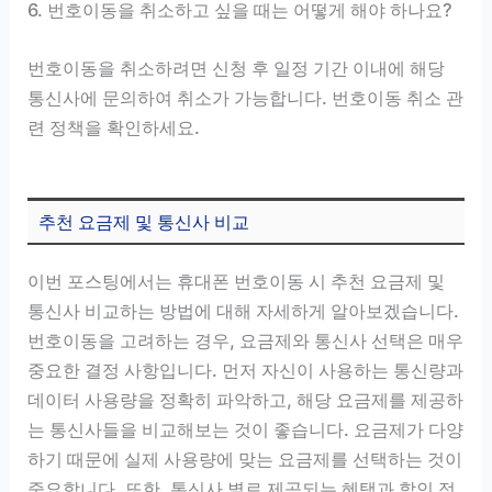
6. 번호이동을 취소하고 싶을 때는 어떻게 해야 하나요?
번호이동을 취소하려면 신청 후 일정 기간 이내에 해당
통신사에 문의하여 취소가 가능합니다. 번호이동 취소 관
련 정책을 확인하세요.
추천 요금제 및 통신사 비교
이번 포스팅에서는 휴대폰 번호이동 시 추천 요금제 및
통신사 비교하는 방법에 대해 자세하게 알아보겠습니다.
번호이동을 고려하는 경우, 요금제와 통신사 선택은 매우
중요한 결정 사항입니다. 먼저 자신이 사용하는 통신량과
데이터 사용량을 정확히 파악하고, 해당 요금제를 제공하
는 통신사들을 비교해보는 것이 좋습니다. 요금제가 다양
하기 때문에 실제 사용량에 맞는 요금제를 선택하는 것이
중요합니다. 또한, 통신사 별로 제공되는 혜택과 할인 정