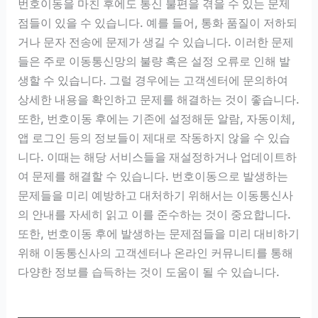
번호이동을 마친 후에도 통신 불편을 겪을 수 있는 문제
점들이 있을 수 있습니다. 예를 들어, 통화 품질이 저하되
거나 문자 전송에 문제가 생길 수 있습니다. 이러한 문제
들은 주로 이동통신망의 불량 혹은 설정 오류로 인해 발
생할 수 있습니다. 그럴 경우에는 고객센터에 문의하여
상세한 내용을 확인하고 문제를 해결하는 것이 좋습니다.
또한, 번호이동 후에는 기존에 설정해둔 알람, 자동이체,
앱 로그인 등의 정보들이 제대로 작동하지 않을 수 있습
니다. 이때는 해당 서비스들을 재설정하거나 업데이트하
여 문제를 해결할 수 있습니다. 번호이동으로 발생하는
문제들을 미리 예방하고 대처하기 위해서는 이동통신사
의 안내를 자세히 읽고 이를 준수하는 것이 중요합니다.
또한, 번호이동 후에 발생하는 문제점들을 미리 대비하기
위해 이동통신사의 고객센터나 온라인 커뮤니티를 통해
다양한 정보를 습득하는 것이 도움이 될 수 있습니다.