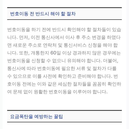
번호이동 전 반드시 해야 할 절차
번호이동을 하기 전에 반드시 확인해야 할 절차들이 있습
니다. 먼저, 이전 통신사에서 이사 후 주소 변경을 하였다
면 새로운 주소로 연락처 및 통신서비스 신청을 해야 합
니다. 또한, 개통한지 60일 이상 경과하지 않은 경우에는
번호이동을 신청할 수 없으니 유의해야 합니다. 더불어,
통신사에 따라 번호이동에 필요한 서류 및 절차가 다를
수 있으므로 이를 사전에 확인하고 준비해야 합니다. 번
호이동 전에는 이와 같은 세심한 절차들을 꼼꼼히 확인하
여 문제 없이 원활한 번호이동을 이루어야 합니다.
요금폭탄을 예방하는 꿀팁