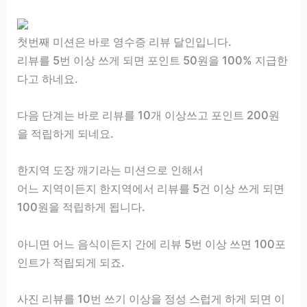
첫번째 미션은 바로 영수증 리뷰 달인입니다.
리뷰를 5번 이상 쓰게 되면 포인트 50원을 100% 지급한
다고 하네요.
다음 단계는 바로 리뷰를 10개 이상쓰고 포인트 200원
을 적립하게 되네요.
한지역 도장 깨기라는 미션으로 인해서
어느 지역이든지 한지역에서 리뷰를 5건 이상 쓰게 되면
100원을 적립하게 됩니다.
아니면 어느 음식이든지 간에 리뷰 5번 이상 쓰면 100포
인트가 적립되게 되죠.
사진 리뷰를 10번 쓰기 이상을 정성 스럽게 하게 되면 이