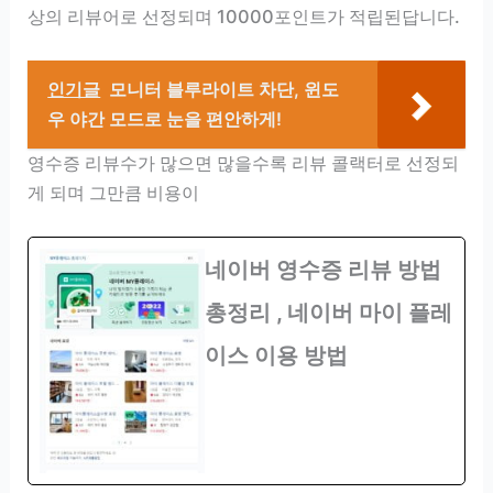
상의 리뷰어로 선정되며 10000포인트가 적립된답니다.
인기글
모니터 블루라이트 차단, 윈도
우 야간 모드로 눈을 편안하게!
영수증 리뷰수가 많으면 많을수록 리뷰 콜랙터로 선정되
게 되며 그만큼 비용이
네이버 영수증 리뷰 방법
총정리 , 네이버 마이 플레
이스 이용 방법