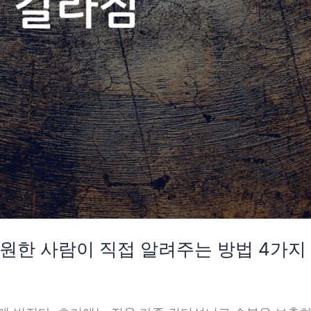
복원한 사람이 직접 알려주는 방법 4가지