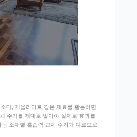
이킹소다, 제올라이트 같은 재료를 활용하면
교체 주기를 제대로 알아야 실제로 효과를
 가능 소재별 흡습력·교체 주기가 다르므로