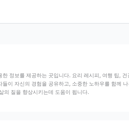
 정보를 제공하는 곳입니다. 요리 레시피, 여행 팁, 건강
자들이 자신의 경험을 공유하고, 소중한 노하우를 함께 나
 삶의 질을 향상시키는데 도움이 됩니다.