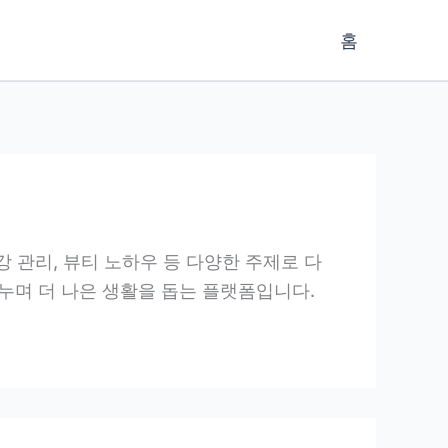
홈
 관리, 뷰티 노하우 등 다양한 주제로 다
누며 더 나은 생활을 돕는 플랫폼입니다.