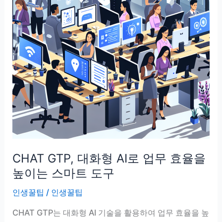
CHAT GTP, 대화형 AI로 업무 효율을
높이는 스마트 도구
인생꿀팁
/
인생꿀팁
CHAT GTP는 대화형 AI 기술을 활용하여 업무 효율을 높