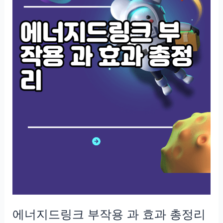
에너지드링크 부작용 과 효과 총정리