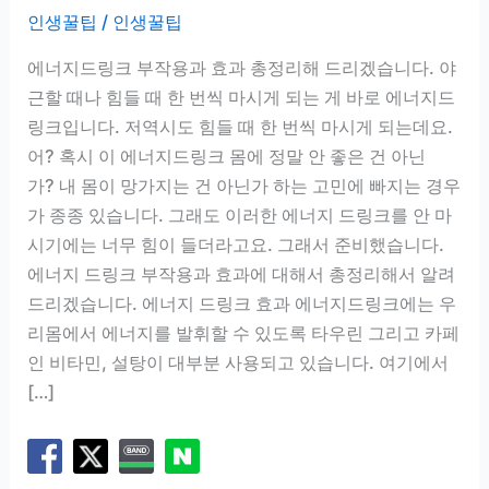
인생꿀팁
/
인생꿀팁
에너지드링크 부작용과 효과 총정리해 드리겠습니다. 야
근할 때나 힘들 때 한 번씩 마시게 되는 게 바로 에너지드
링크입니다. 저역시도 힘들 때 한 번씩 마시게 되는데요.
어? 혹시 이 에너지드링크 몸에 정말 안 좋은 건 아닌
가? 내 몸이 망가지는 건 아닌가 하는 고민에 빠지는 경우
가 종종 있습니다. 그래도 이러한 에너지 드링크를 안 마
시기에는 너무 힘이 들더라고요. 그래서 준비했습니다.
에너지 드링크 부작용과 효과에 대해서 총정리해서 알려
드리겠습니다. 에너지 드링크 효과 에너지드링크에는 우
리몸에서 에너지를 발휘할 수 있도록 타우린 그리고 카페
인 비타민, 설탕이 대부분 사용되고 있습니다. 여기에서
[…]