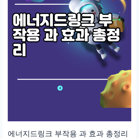
에너지드링크 부작용 과 효과 총정리