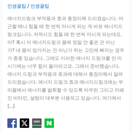
인생꿀팁
/
인생꿀팁
에너지드링크 부작용과 효과 총정리해 드리겠습니다. 야
근할 때나 힘들 때 한 번씩 마시게 되는 게 바로 에너지드
링크입니다. 저역시도 힘들 때 한 번씩 마시게 되는데요.
어? 혹시 이 에너지드링크 몸에 정말 안 좋은 건 아닌
가? 내 몸이 망가지는 건 아닌가 하는 고민에 빠지는 경우
가 종종 있습니다. 그래도 이러한 에너지 드링크를 안 마
시기에는 너무 힘이 들더라고요. 그래서 준비했습니다.
에너지 드링크 부작용과 효과에 대해서 총정리해서 알려
드리겠습니다. 에너지 드링크 효과 에너지드링크에는 우
리몸에서 에너지를 발휘할 수 있도록 타우린 그리고 카페
인 비타민, 설탕이 대부분 사용되고 있습니다. 여기에서
[…]