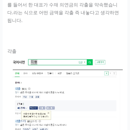
를 들어서 한 대표가 수재 의연금의 각출을 약속했습니
다.라는 식으로 어떤 금액을 각출 즉 내놓다고 생각하면
됩니다.
갹출