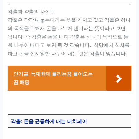
각출과 갹출의 차이는
각출은 각각 내놓는다라는 뜻을 가지고 있고 갹출은 하나
의 목적을 위해서 돈을 나누어 낸다라는 뜻이라고 보면
됩니다. 즉 각출은 돈을 내다 갹출은 하나의 목적으로 돈
을 나누어 내다고 보면 될 것 같습니다. 식당에서 식사를
하고 돈을 십시일반 나누어 내는 것은 각출이 맞습니다.
인기글
늑대한테 물리는꿈 들어오는
꿈 해몽
각출: 돈을 균등하게 내는 더치페이