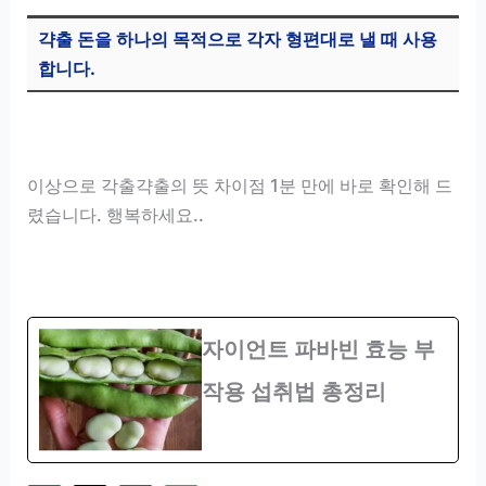
갹출 돈을 하나의 목적으로 각자 형편대로 낼 때 사용
합니다.
이상으로 각출갹출의 뜻 차이점 1분 만에 바로 확인해 드
렸습니다. 행복하세요..
자이언트 파바빈 효능 부
작용 섭취법 총정리