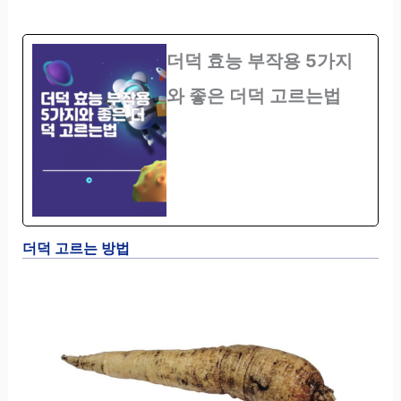
더덕 효능 부작용 5가지
와 좋은 더덕 고르는법
더덕 고르는 방법