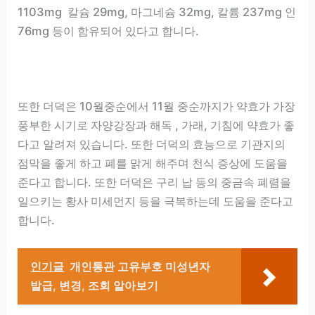
1103mg 칼슘 29mg, 마그네슘 32mg, 칼륨 237mg 인
76mg 등이 함유되어 있다고 합니다.
또한 더덕은 10월중순에서 11월 중순까지가 약효가 가장
풍부한 시기로 자양강장과 해독 , 가래, 기침에 약효가 좋
다고 알려져 있습니다. 또한 더덕의 효능으로 기관지의
점막을 좋게 하고 폐를 맑게 해주며 천식 증상에 도움을
준다고 합니다. 또한 더덕은 구리 납 등의 중금속 폐렴을
일으키는 황사 미세먼지 등을 극복하는데 도움을 준다고
합니다.
인기글
개인통관 고유부호 미성년자
발급, 변경, 조회 알아보기