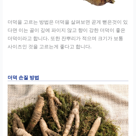
더덕을 고르는 방법은 더덕을 살펴보면 곧게 뻗은것이 있
다면 이는 골이 깊에 파이지 않고 향이 강한 더덕이 좋은
더덕이라고 합니다. 또한 잔뿌리가 적으며 크기가 보통
사이즈인 것을 고르는게 좋다고 합니다.
더덕 손질 방법