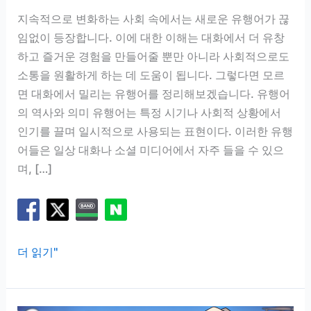
지속적으로 변화하는 사회 속에서는 새로운 유행어가 끊
임없이 등장합니다. 이에 대한 이해는 대화에서 더 유창
하고 즐거운 경험을 만들어줄 뿐만 아니라 사회적으로도
소통을 원활하게 하는 데 도움이 됩니다. 그렇다면 모르
면 대화에서 밀리는 유행어를 정리해보겠습니다. 유행어
의 역사와 의미 유행어는 특정 시기나 사회적 상황에서
인기를 끌며 일시적으로 사용되는 표현이다. 이러한 유행
어들은 일상 대화나 소셜 미디어에서 자주 들을 수 있으
며, […]
유
더 읽기"
행
어
정