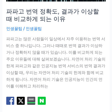
는
파파고 번역 정확도, 결과가 이상할
콘
텐
때 비교하게 되는 이유
츠
인생꿀팁
/
인생꿀팁
파파고는 많은 사람들이 일상에서 자주 이용하는 번역 서
비스 중 하나입니다. 그러나 때때로 번역 결과가 이상하
거나 정확하지 않을 때가 있습니다. 이를 비교하게 되는
주요 이유들에 대해 살펴보겠습니다. 자연어 처리 기술의
한계 파파고와 같은 인공지능 번역 서비스의 번역 결과가
이상할 때, 우리는 자연어 처리 기술의 한계와 함께 비교
하게 됩니다. 자연어 처리 기술은 인공지능이 인간의 언
어를 이해하고 처리하는