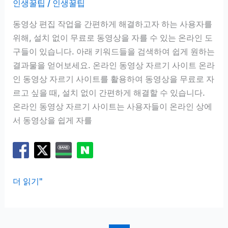
인생꿀팁
/
인생꿀팁
동영상 편집 작업을 간편하게 해결하고자 하는 사용자를
위해, 설치 없이 무료로 동영상을 자를 수 있는 온라인 도
구들이 있습니다. 아래 키워드들을 검색하여 쉽게 원하는
결과물을 얻어보세요. 온라인 동영상 자르기 사이트 온라
인 동영상 자르기 사이트를 활용하여 동영상을 무료로 자
르고 싶을 때, 설치 없이 간편하게 해결할 수 있습니다.
온라인 동영상 자르기 사이트는 사용자들이 온라인 상에
서 동영상을 쉽게 자를
동
더 읽기"
영
상
자